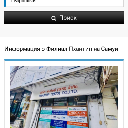
Поиск
Информация о Филиал Пхантип на Самуи