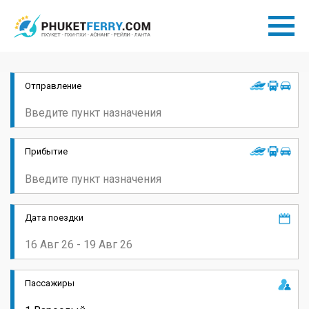
Отправление
Прибытие
Дата поездки
Пассажиры