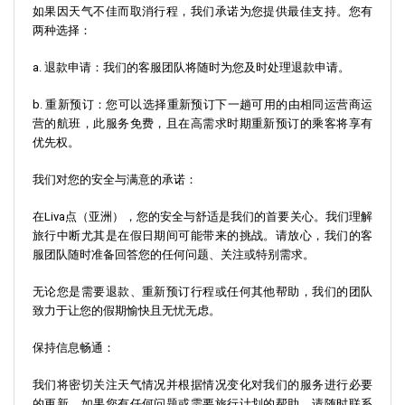
如果因天气不佳而取消行程，我们承诺为您提供最佳支持。您有
两种选择：
a.
退款申请：
我们的客服团队将随时为您及时处理退款申请。
b.
重新预订：
您可以选择重新预订下一趟可用的由相同运营商运
营的航班，此服务免费，且在高需求时期重新预订的乘客将享有
优先权。
我们对您的安全与满意的承诺：
在Liva点（亚洲），您的安全与舒适是我们的首要关心。我们理解
旅行中断尤其是在假日期间可能带来的挑战。请放心，我们的客
服团队随时准备回答您的任何问题、关注或特别需求。
无论您是需要退款、重新预订行程或任何其他帮助，我们的团队
致力于让您的假期愉快且无忧无虑。
保持信息畅通：
我们将密切关注天气情况并根据情况变化对我们的服务进行必要
的更新。如果您有任何问题或需要旅行计划的帮助，请随时联系