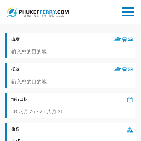
出发
抵达
旅行日期
乘客