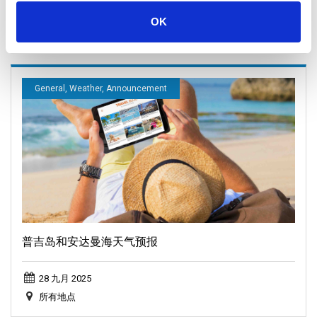
16 十一月 2025
OK
所有地点
General, Weather, Announcement
普吉岛和安达曼海天气预报
28 九月 2025
所有地点