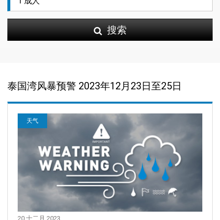
搜索
泰国湾风暴预警 2023年12月23日至25日
天气
20 十二月 2023