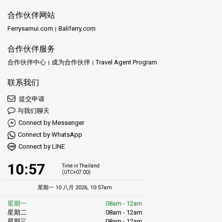
合作伙伴网站
Ferrysamui.com
Baliferry.com
合作伙伴服务
合作伙伴中心
成为合作伙伴
Travel Agent Program
联系我们
提交申请
与我们聊天
Connect by Messenger
Connect by WhatsApp
Connect by LINE
10:57
Time in Thailand
(UTC+07:00)
星期一 10 八月 2026, 10:57am
星期一
08am - 12am
星期二
08am - 12am
星期三
08am - 12am