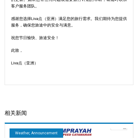
客户服务团队。
感谢您选择Liva点（亚洲）满足您的旅行需求。我们期待为您提供
服务，确保您旅途中的安全与满意。
祝您节日愉快、旅途安全！
此致，
Liva点（亚洲）
相关新闻
Weather, Announcement