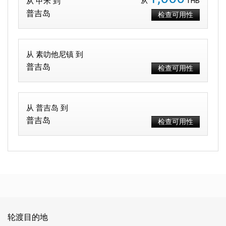
从 甲米 到
从
THB
普吉岛
检查可用性
从 素叻他尼镇 到
普吉岛
检查可用性
从 普吉岛 到
普吉岛
检查可用性
轮渡目的地