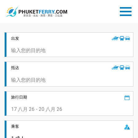
出发
抵达
旅行日期
乘客