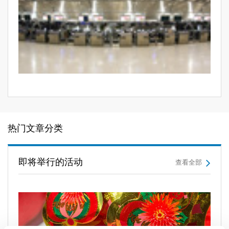
热门文章分类
即将举行的活动
查看全部