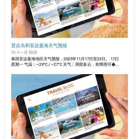
普吉岛和安达曼海天气预报
16 十一月 2025
泰国安达曼海地区天气预报，2025年11月17日至23日。 17日
星期一 气温：~29°C / ~27°C 天气：局部多云，有降雨可�...