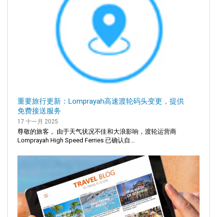
重要旅行更新：Lomprayah高速渡轮码头变更，提供
免费接送服务
17 十一月 2025
尊敬的旅客， 由于天气状况不佳和大浪影响，渡轮运营商
Lomprayah High Speed Ferries 已确认自...