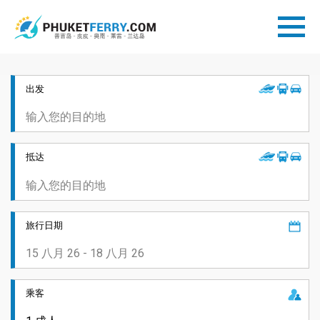
出发
抵达
旅行日期
乘客