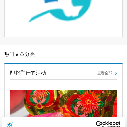
热门文章分类
即将举行的活动
查看全部