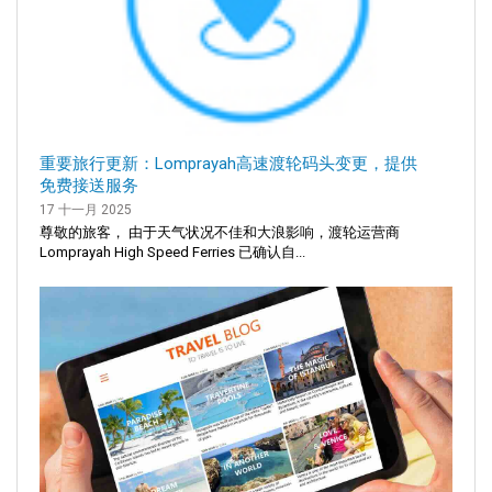
重要旅行更新：Lomprayah高速渡轮码头变更，提供
免费接送服务
17 十一月 2025
尊敬的旅客， 由于天气状况不佳和大浪影响，渡轮运营商
Lomprayah High Speed Ferries 已确认自...