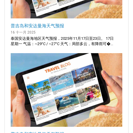
普吉岛和安达曼海天气预报
16 十一月 2025
泰国安达曼海地区天气预报，2025年11月17日至23日。 17日
星期一 气温：~29°C / ~27°C 天气：局部多云，有降雨可�...