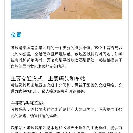
位置
考拉是泰国南部攀牙府的一个美丽的海滨小镇。它位于普吉岛以
北约60公里，交通便利且环境静谧。该地区以其海滩闻名，如考
拉海滩和邦娘海滩。无论您是寻找放松还是冒险，考拉都提供了
自然美景与文化体验的完美结合。
主要交通方式、主要码头和车站
考拉及其周边地区的交通十分便利，得益于完善的交通网络。交
通方式包括巴士、私人接送服务和渡轮服务。
主要码头和车站
考拉码头：连接旅客前往附近岛屿和大陆目的地。码头提供现代
化的设施，确保舒适的体验。
汽车站：考拉汽车站是本地和区域巴士服务的主要枢纽。提供前