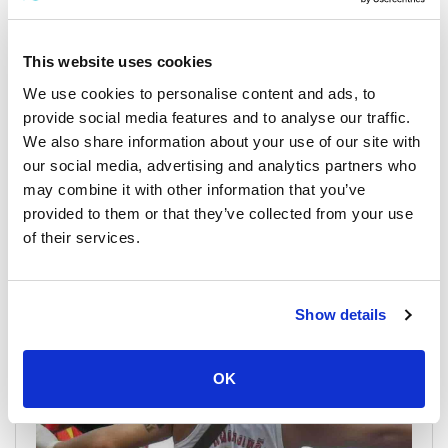
This website uses cookies
We use cookies to personalise content and ads, to
provide social media features and to analyse our traffic.
We also share information about your use of our site with
普吉岛波托节2026
our social media, advertising and analytics partners who
19 八月 2026 - 6 九月 2026
may combine it with other information that you’ve
普吉盂兰节（饿鬼节） 盂兰节，又称“饿鬼节”，是华人重要
provided to them or that they’ve collected from your use
的功德节日。人们在祭坛上向祖先供奉特别的食物、鲜花和
蜡烛。同时，也会供奉那些“无亲无故的孤魂”，据说这些灵魂
of their services.
在这个月从地狱放出来�...
Show details
OK