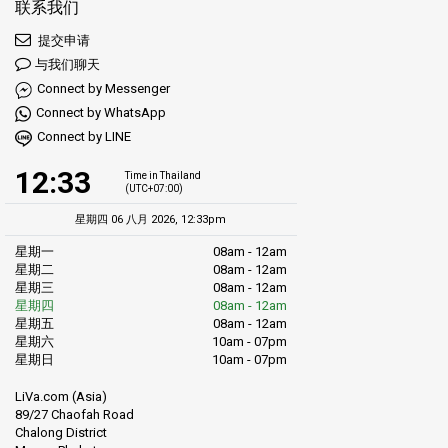
联系我们
提交申请
与我们聊天
Connect by Messenger
Connect by WhatsApp
Connect by LINE
12:33
Time in Thailand
(UTC+07:00)
星期四 06 八月 2026, 12:33pm
星期一
08am - 12am
星期二
08am - 12am
星期三
08am - 12am
星期四
08am - 12am
星期五
08am - 12am
星期六
10am - 07pm
星期日
10am - 07pm
LiVa.com (Asia)
89/27 Chaofah Road
Chalong District