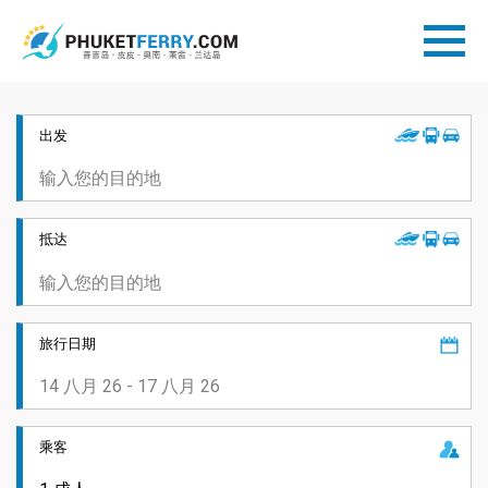
出发
抵达
旅行日期
乘客