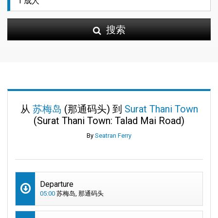
搜索
从
苏梅岛
(那通码头) 到
Surat Thani Town
(Surat Thani Town: Talad Mai Road)
By
Seatran Ferry
Departure
05:00
苏梅岛, 那通码头