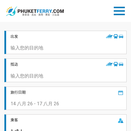
出发
抵达
旅行日期
乘客