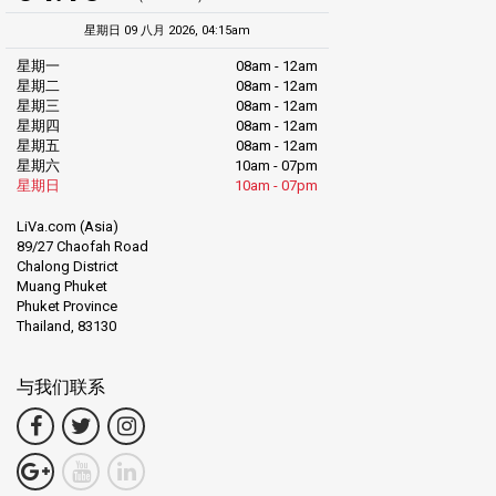
星期日 09 八月 2026, 04:15am
星期一
08am - 12am
星期二
08am - 12am
星期三
08am - 12am
星期四
08am - 12am
星期五
08am - 12am
星期六
10am - 07pm
星期日
10am - 07pm
LiVa.com (Asia)
89/27 Chaofah Road
Chalong District
Muang Phuket
Phuket Province
Thailand, 83130
与我们联系