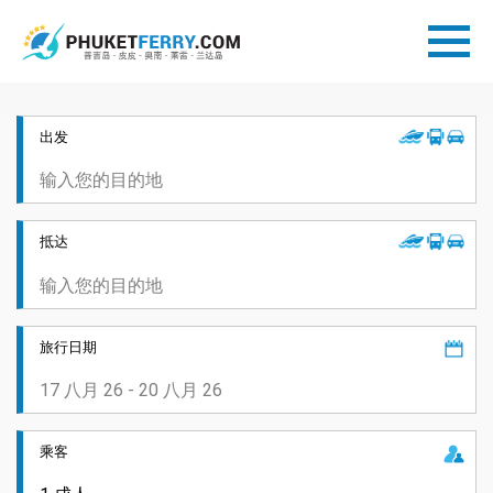
出发
抵达
旅行日期
乘客