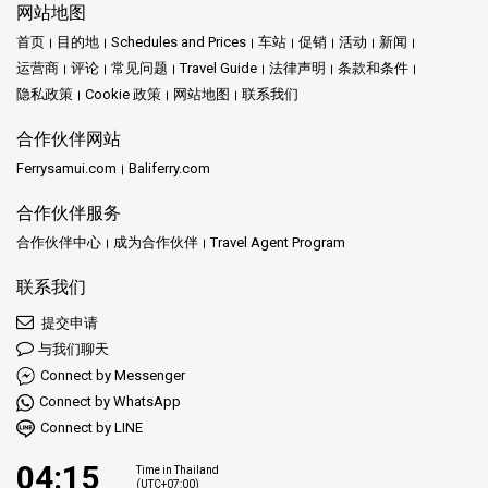
网站地图
首页
目的地
Schedules and Prices
车站
促销
活动
新闻
运营商
评论
常见问题
Travel Guide
法律声明
条款和条件
隐私政策
Cookie 政策
网站地图
联系我们
合作伙伴网站
Ferrysamui.com
Baliferry.com
合作伙伴服务
合作伙伴中心
成为合作伙伴
Travel Agent Program
联系我们
提交申请
与我们聊天
Connect by Messenger
Connect by WhatsApp
Connect by LINE
04:15
Time in Thailand
(UTC+07:00)