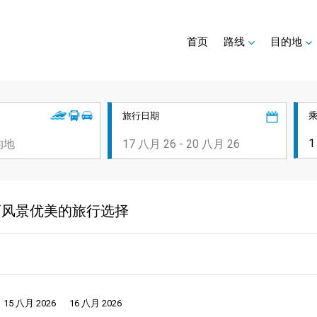
首页
路线
目的地
旅行日期
| 快速而风景优美的旅行选择
15 八月 2026
16 八月 2026