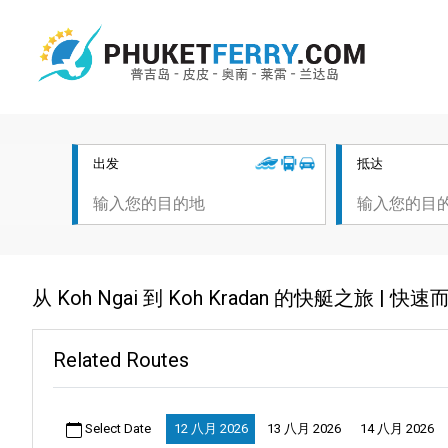
出发
抵达
从 Koh Ngai 到 Koh Kradan 的快艇之旅 
Related Routes
Select Date
12 八月 2026
13 八月 2026
14 八月 2026