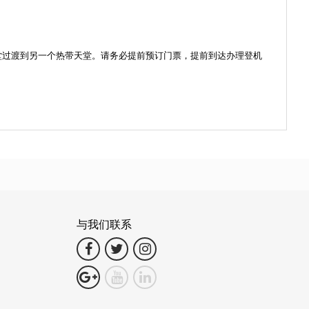
天堂过渡到另一个热带天堂。请务必提前预订门票，提前到达办理登机
与我们联系