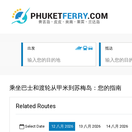
出发
抵达
乘坐巴士和渡轮从甲米到苏梅岛：您的指南
Related Routes
Select Date
12 八月 2026
13 八月 2026
14 八月 2026