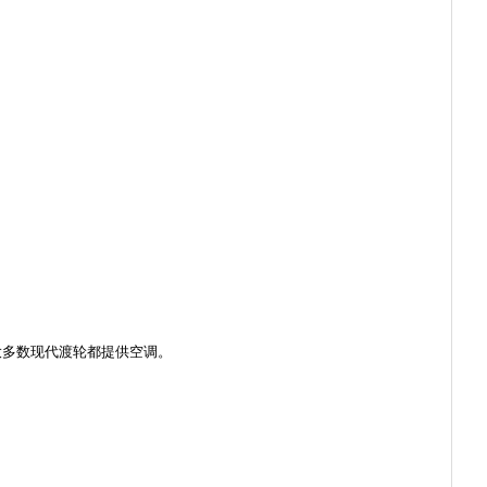
大多数现代渡轮都提供空调。