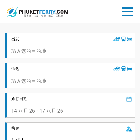
出发
抵达
旅行日期
乘客