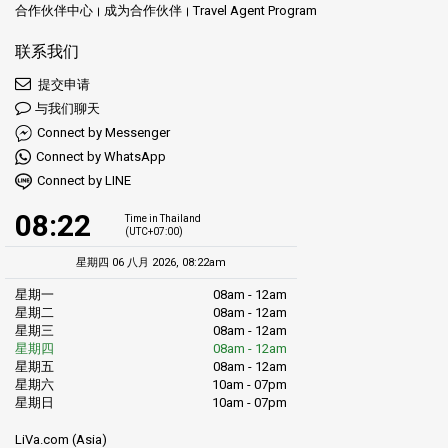
合作伙伴中心
成为合作伙伴
Travel Agent Program
联系我们
提交申请
与我们聊天
Connect by Messenger
Connect by WhatsApp
Connect by LINE
08:22
Time in Thailand
(UTC+07:00)
星期四 06 八月 2026, 08:22am
星期一
08am - 12am
星期二
08am - 12am
星期三
08am - 12am
星期四
08am - 12am
星期五
08am - 12am
星期六
10am - 07pm
星期日
10am - 07pm
LiVa.com (Asia)