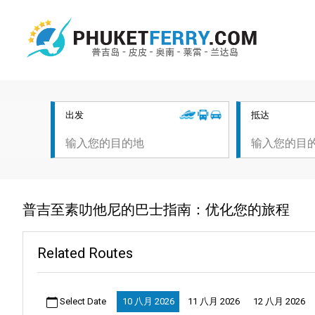
出发
抵达
普吉至素叻他尼的巴士指南：优化您的旅程
Related Routes
Select Date
10 八月 2026
11 八月 2026
12 八月 2026