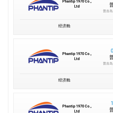
Phantip 1970 Co.,
Ltd
普吉岛
经济舱
Phantip 1970 Co.,
Ltd
普吉岛
经济舱
Phantip 1970 Co.,
Ltd