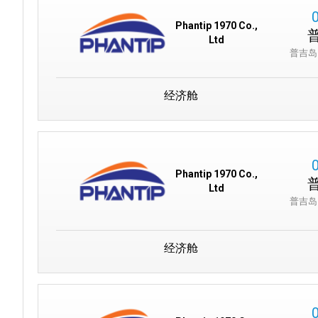
Phantip 1970 Co.,
Ltd
普吉岛
经济舱
Phantip 1970 Co.,
Ltd
普吉岛
经济舱