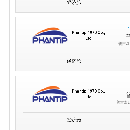
经济舱
Phantip 1970 Co.,
Ltd
普吉岛
经济舱
Phantip 1970 Co.,
Ltd
普吉岛
经济舱