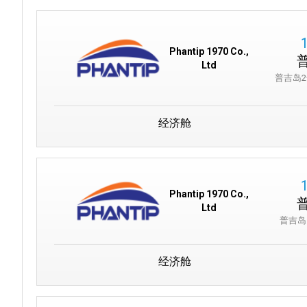
Phantip 1970 Co.,
Ltd
普吉岛
经济舱
Phantip 1970 Co.,
Ltd
普吉岛
经济舱