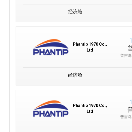
经济舱
Phantip 1970 Co.,
Ltd
普吉岛
经济舱
Phantip 1970 Co.,
Ltd
普吉岛