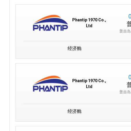
Phantip 1970 Co.,
Ltd
普吉岛
经济舱
Phantip 1970 Co.,
Ltd
普吉岛
经济舱