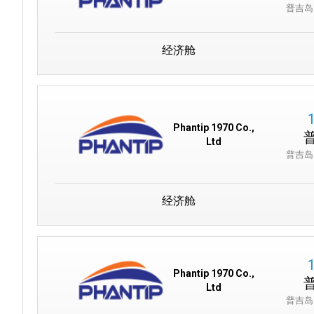
普吉岛
经济舱
Phantip 1970 Co.,
Ltd
普吉岛
经济舱
Phantip 1970 Co.,
Ltd
普吉岛