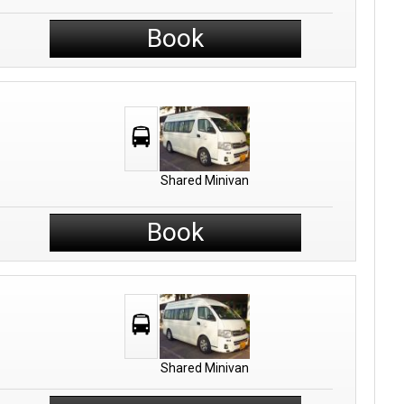
Book
Shared Minivan
Book
Shared Minivan