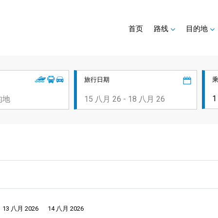
首页
路线
目的地
旅行日期
13 八月 2026
14 八月 2026