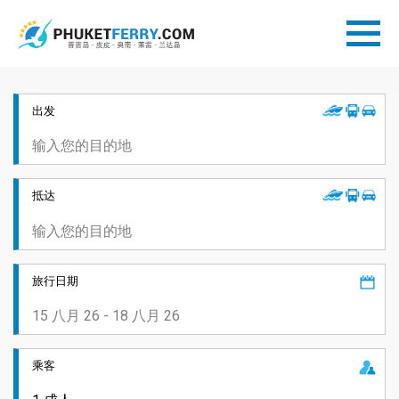
出发
抵达
旅行日期
乘客