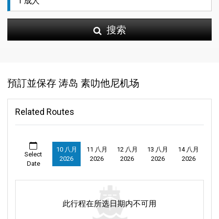
搜索
預訂並保存 涛岛 素叻他尼机场
Related Routes
10 八月
11 八月
12 八月
13 八月
14 八月
Select
2026
2026
2026
2026
2026
Date
此行程在所选日期内不可用