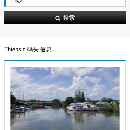
搜索
Thiensin 码头 信息