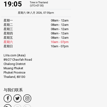
19:05
Time in Thailand
(UTC+07:00)
星期六 08 八月 2026, 07:05pm
星期一
08am - 12am
星期二
08am - 12am
星期三
08am - 12am
星期四
08am - 12am
星期五
08am - 12am
星期六
10am - 07pm
星期日
10am - 07pm
LiVa.com (Asia)
89/27 Chaofah Road
Chalong District
Muang Phuket
Phuket Province
Thailand, 83130
与我们联系