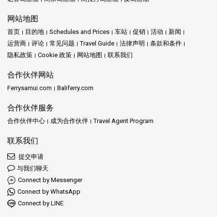
网站地图
首页
目的地
Schedules and Prices
车站
促销
活动
新闻
运营商
评论
常见问题
Travel Guide
法律声明
条款和条件
隐私政策
Cookie 政策
网站地图
联系我们
合作伙伴网站
Ferrysamui.com
Baliferry.com
合作伙伴服务
合作伙伴中心
成为合作伙伴
Travel Agent Program
联系我们
提交申请
与我们聊天
Connect by Messenger
Connect by WhatsApp
Connect by LINE