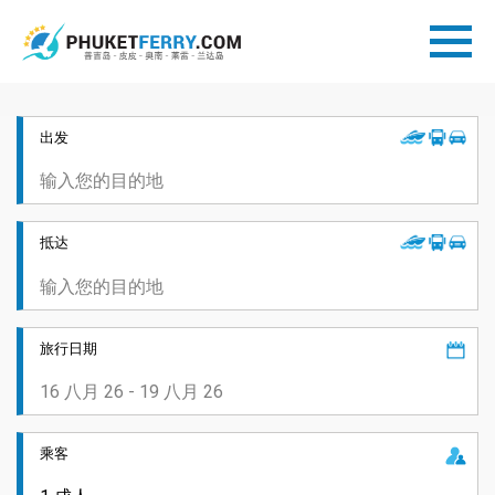
出发
抵达
旅行日期
乘客