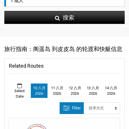
搜索
旅行指南：阁遥岛 到皮皮岛 的轮渡和快艇信息
Related Routes
10 八月
11 八月
12 八月
13 八月
14 八月
Select
2026
2026
2026
2026
2026
Date
Filter