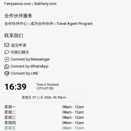
Ferrysamui.com
Baliferry.com
合作伙伴服务
合作伙伴中心
成为合作伙伴
Travel Agent Program
联系我们
提交申请
与我们聊天
Connect by Messenger
Connect by WhatsApp
Connect by LINE
16:39
Time in Thailand
(UTC+07:00)
星期五 07 八月 2026, 04:39pm
星期一
08am - 12am
星期二
08am - 12am
星期三
08am - 12am
星期四
08am - 12am
星期五
08am - 12am