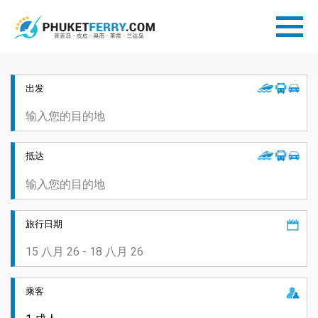
出发
抵达
旅行日期
乘客