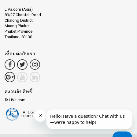
LiVa.com (Asia)
89/27 Chaofah Road
Chalong District
Muang Phuket
Phuket Province
Thailand, 83130
เชื่อมต่อกับเรา
สงวนลิขสิทธิ์
© LiVa.com
TAT License
31/01211