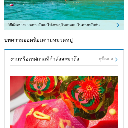
วิธีเดินทางจากเกาะลันตาไปเกาะบุโหลนและในทางกลับกัน
บทความยอดนิยมตามหมวดหมู่
งานหรือเทศกาลที่กำลังจะมาถึง
ดูทั้งหมด