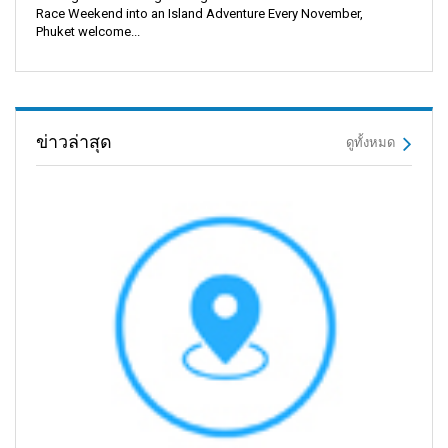
Race Weekend into an Island Adventure Every November,
Phuket welcome...
ข่าวล่าสุด
ดูทั้งหมด