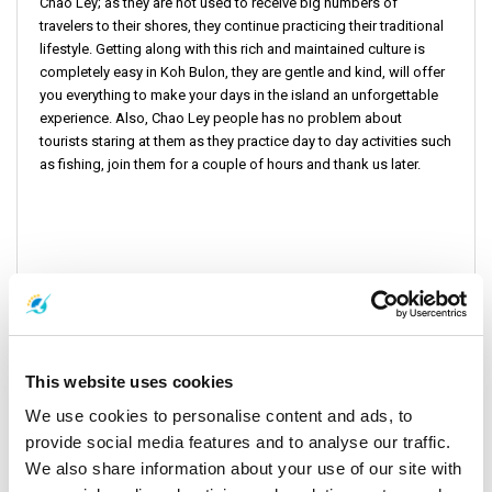
Chao Ley; as they are not used to receive big numbers of
travelers to their shores, they continue practicing their traditional
lifestyle. Getting along with this rich and maintained culture is
completely easy in Koh Bulon, they are gentle and kind, will offer
you everything to make your days in the island an unforgettable
experience. Also, Chao Ley people has no problem about
tourists staring at them as they practice day to day activities such
as fishing, join them for a couple of hours and thank us later.
This website uses cookies
We use cookies to personalise content and ads, to
provide social media features and to analyse our traffic.
We also share information about your use of our site with