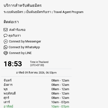
บริการสำหรับพันธมิตร
ระบบพันธมิตร
เป็นพันธมิตรกับเรา
Travel Agent Program
ติดต่อเรา
ส่งคำร้องขอ
คุยกับเรา
Connect by Messenger
Connect by WhatsApp
Connect by LINE
18:53
Time in Thailand
(UTC+07:00)
อาทิตย์ 09 สิงหาคม 2026, 06:53pm
จันทร์
08am - 12am
อังคาร
08am - 12am
พุธ
08am - 12am
พฤหัสบดี
08am - 12am
ศุกร์
08am - 12am
เสาร์
10am - 07pm
อาทิตย์
10am - 07pm