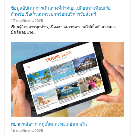
ข้อมูลอัปเดตการเดินทางที่สำคัญ: เปลี่ยนท่าเทียบเรือ
สำหรับเรือเร็วลมพระยาพร้อมบริการรับส่งฟรี
17 พฤศจิกายน 2025
เรียนผู้โดยสารทุกท่าน, เนื่องจากสภาพอากาศไม่เอื้ออำนวยและ
มีคลื่นลมแรง...
พยากรณ์อากาศภูเก็ตและทะเลอันดามัน
16 พฤศจิกายน 2025