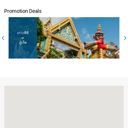
Promotion Deals
ภูเก็ต
เกาะลันตา