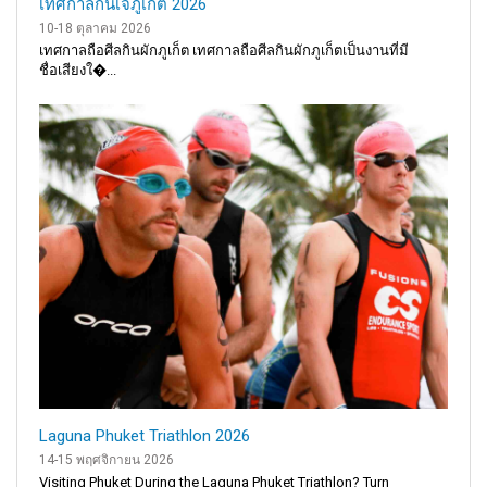
เทศกาลกินเจภูเก็ต 2026
10-18 ตุลาคม 2026
เทศกาลถือศีลกินผักภูเก็ต เทศกาลถือศีลกินผักภูเก็ตเป็นงานที่มี
ชื่อเสียงใ�...
Laguna Phuket Triathlon 2026
14-15 พฤศจิกายน 2026
Visiting Phuket During the Laguna Phuket Triathlon? Turn