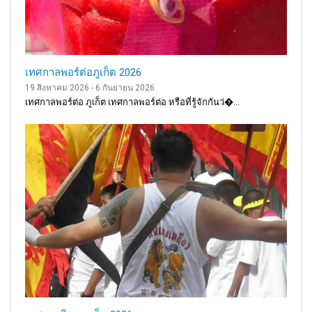
เทศกาลพอร์ต่อภูเก็ต 2026
19 สิงหาคม 2026 - 6 กันยายน 2026
เทศกาลพอร์ต่อ ภูเก็ต เทศกาลพอร์ต่อ หรือที่รู้จักกันว่�...