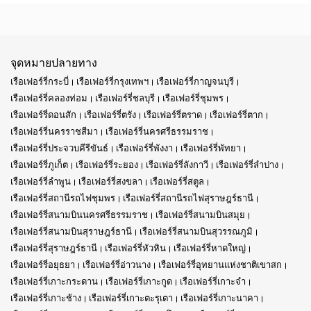
จุดหมายปลายทาง
เรือเฟอร์รี่กระบี่
เรือเฟอร์รี่กรุงเทพฯ
เรือเฟอร์รี่กาญจนบุรี
เรือเฟอร์รี่คลองท่อม
เรือเฟอร์รี่ชลบุรี
เรือเฟอร์รี่ชุมพร
เรือเฟอร์รี่ดอนสัก
เรือเฟอร์รี่ตรัง
เรือเฟอร์รี่ตราด
เรือเฟอร์รี่ตาก
เรือเฟอร์รี่นครราชสีมา
เรือเฟอร์รี่นครศรีธรรมราช
เรือเฟอร์รี่ประจวบคีรีขันธ์
เรือเฟอร์รี่พังงา
เรือเฟอร์รี่พัทยา
เรือเฟอร์รี่ภูเก็ต
เรือเฟอร์รี่ระยอง
เรือเฟอร์รี่ลังกาวี
เรือเฟอร์รี่ลำปาง
เรือเฟอร์รี่ลำพูน
เรือเฟอร์รี่สงขลา
เรือเฟอร์รี่สตูล
เรือเฟอร์รี่สถานีรถไฟชุมพร
เรือเฟอร์รี่สถานีรถไฟสุราษฎร์ธานี
เรือเฟอร์รี่สนามบินนครศรีธรรมราช
เรือเฟอร์รี่สนามบินสมุย
เรือเฟอร์รี่สนามบินสุราษฎร์ธานี
เรือเฟอร์รี่สนามบินสุวรรณภูมิ
เรือเฟอร์รี่สุราษฎร์ธานี
เรือเฟอร์รี่หัวหิน
เรือเฟอร์รี่หาดใหญ่
เรือเฟอร์รี่อยุธยา
เรือเฟอร์รี่อ่าวนาง
เรือเฟอร์รี่อุทยานแห่งชาติเขาสก
เรือเฟอร์รี่เกาะกระดาน
เรือเฟอร์รี่เกาะกูด
เรือเฟอร์รี่เกาะจำ
เรือเฟอร์รี่เกาะช้าง
เรือเฟอร์รี่เกาะตะรุเตา
เรือเฟอร์รี่เกาะนาคา