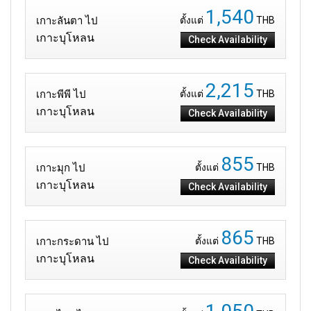
1,540
เกาะลันตา ไป
ตั้งแต่
THB
เกาะบุโหลน
Check Availability
2,215
เกาะพีพี ไป
ตั้งแต่
THB
เกาะบุโหลน
Check Availability
855
เกาะมุก ไป
ตั้งแต่
THB
เกาะบุโหลน
Check Availability
865
เกาะกระดาน ไป
ตั้งแต่
THB
เกาะบุโหลน
Check Availability