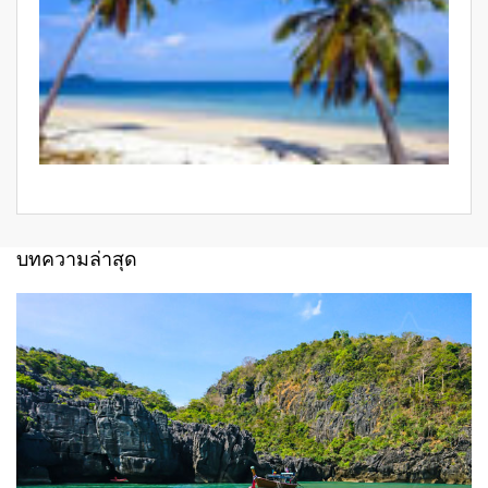
บทความล่าสุด