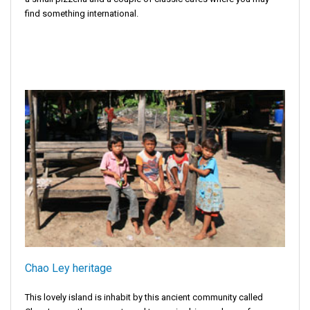
find something international.
Chao Ley heritage
This lovely island is inhabit by this ancient community called