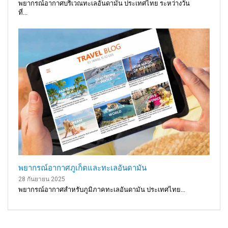
พยากรณ์อากาศบริเวณทะเลอันดามัน ประเทศไทย ระหว่างวัน
ที่...
พยากรณ์อากาศภูเก็ตและทะเลอันดามัน
28 กันยายน 2025
พยากรณ์อากาศสำหรับภูมิภาคทะเลอันดามัน ประเทศไทย...