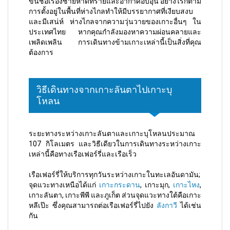
ขึ้นชื่อเรื่องชายหาดทรายและอากาศอบอุ่น อย่างไรก็ตาม
การตั้งอยู่ในพื้นที่ห่างไกลทำให้มีบรรยากาศที่เงียบสงบ
และมีเสน่ห์ ห่างไกลจากความวุ่นวายของเกาะอื่นๆ ใน
ประเทศไทย หากคุณกำลังมองหาความผ่อนคลายและ
เพลิดเพลิน การเดินทางข้ามเกาะเหล่านี้เป็นสิ่งที่คุณ
ต้องการ
วิธีเดินทางจากเกาะลันตาไปเกาะบุ
โหลน
ระยะทางระหว่างเกาะลันตาและเกาะบุโหลนประมาณ
107 กิโลเมตร และวิธีเดียวในการเดินทางระหว่างเกาะ
เหล่านี้คือทางเรือเฟอร์รี่และเรือเร็ว
เรือเฟอร์รี่ให้บริการทุกวันระหว่างเกาะในทะเลอันดามัน;
จุดแวะทางเหนือได้แก่
เกาะกระดาน
, เกาะมุก,
เกาะไหง
,
เกาะลันตา, เกาะพีพี และภูเก็ต ส่วนจุดแวะทางใต้คือเกาะ
หลีเป๊ะ ซึ่งคุณสามารถต่อเรือเฟอร์รี่ไปยัง
ลังกาวี
ได้เช่น
กัน