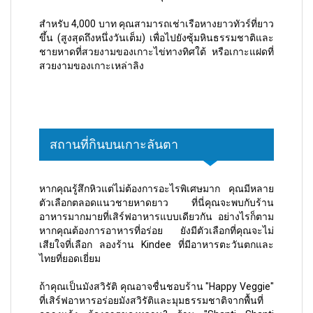
สำหรับ 4,000 บาท คุณสามารถเช่าเรือหางยาวทัวร์ที่ยาว
ขึ้น (สูงสุดถึงหนึ่งวันเต็ม) เพื่อไปยังซุ้มหินธรรมชาติและ
ชายหาดที่สวยงามของเกาะไข่ทางทิศใต้ หรือเกาะแฝดที่
สวยงามของเกาะเหล่าลิง
สถานที่กินบนเกาะลันตา
หากคุณรู้สึกหิวแต่ไม่ต้องการอะไรพิเศษมาก คุณมีหลาย
ตัวเลือกตลอดแนวชายหาดยาว ที่นี่คุณจะพบกับร้าน
อาหารมากมายที่เสิร์ฟอาหารแบบเดียวกัน อย่างไรก็ตาม
หากคุณต้องการอาหารที่อร่อย ยังมีตัวเลือกที่คุณจะไม่
เสียใจที่เลือก ลองร้าน Kindee ที่มีอาหารตะวันตกและ
ไทยที่ยอดเยี่ยม
ถ้าคุณเป็นมังสวิรัติ คุณอาจชื่นชอบร้าน "Happy Veggie"
ที่เสิร์ฟอาหารอร่อยมังสวิรัติและมุมธรรมชาติจากพื้นที่