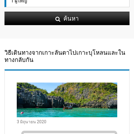
ค้นหา
วิธีเดินทางจากเกาะลันตาไปเกาะบุโหลนและใน
ทางกลับกัน
3 มิถุนายน 2020