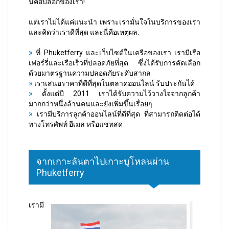
นี่คือบล็อกของเรา!
แต่เราไม่ได้แค่แนะนำ เพราะเรามั่นใจในบริการของเรา
และคิดว่าเราดีที่สุด และนี่คือเหตุผล:
»
ที่ Phuketferry และเว็บไซต์ในเครือของเรา เรามีเรือ
เฟอร์รี่และเรือเร็วที่ปลอดภัยที่สุด ซึ่งได้รับการคัดเลือก
ด้วยมาตรฐานความปลอดภัยระดับสากล
»
เราเสนอราคาที่ดีที่สุดในตลาดออนไลน์ รับประกันได้
»
ตั้งแต่ปี 2011 เราได้รับความไว้วางใจจากลูกค้า
มากกว่าหนึ่งล้านคนและยังเพิ่มขึ้นเรื่อยๆ
»
เรามีบริการลูกค้าออนไลน์ที่ดีที่สุด ที่สามารถติดต่อได้
ทางโทรศัพท์ อีเมล หรือแชทสด
จากเกาะลันตาไปเกาะบุโหลนผ่าน
Phuketferry
เรามี