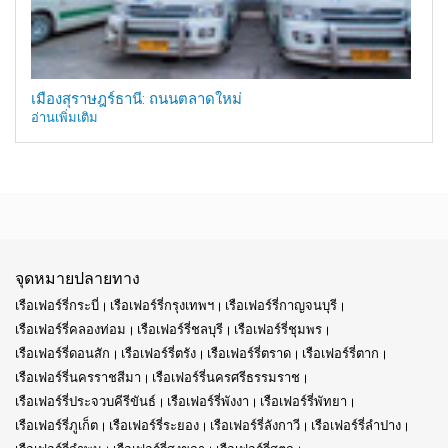
เมืองสุราษฎร์ธานี: ถนนตลาดใหม่
อ่านเพิ่มเติม
จุดหมายปลายทาง
เรือเฟอร์รี่กระบี่
เรือเฟอร์รี่กรุงเทพฯ
เรือเฟอร์รี่กาญจนบุรี
เรือเฟอร์รี่คลองท่อม
เรือเฟอร์รี่ชลบุรี
เรือเฟอร์รี่ชุมพร
เรือเฟอร์รี่ดอนสัก
เรือเฟอร์รี่ตรัง
เรือเฟอร์รี่ตราด
เรือเฟอร์รี่ตาก
เรือเฟอร์รี่นครราชสีมา
เรือเฟอร์รี่นครศรีธรรมราช
เรือเฟอร์รี่ประจวบคีรีขันธ์
เรือเฟอร์รี่พังงา
เรือเฟอร์รี่พัทยา
เรือเฟอร์รี่ภูเก็ต
เรือเฟอร์รี่ระยอง
เรือเฟอร์รี่ลังกาวี
เรือเฟอร์รี่ลำปาง