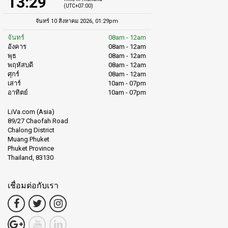
13:29
(UTC+07:00)
จันทร์ 10 สิงหาคม 2026, 01:29pm
จันทร์
08am - 12am
อังคาร
08am - 12am
พุธ
08am - 12am
พฤหัสบดี
08am - 12am
ศุกร์
08am - 12am
เสาร์
10am - 07pm
อาทิตย์
10am - 07pm
LiVa.com (Asia)
89/27 Chaofah Road
Chalong District
Muang Phuket
Phuket Province
Thailand, 83130
เชื่อมต่อกับเรา