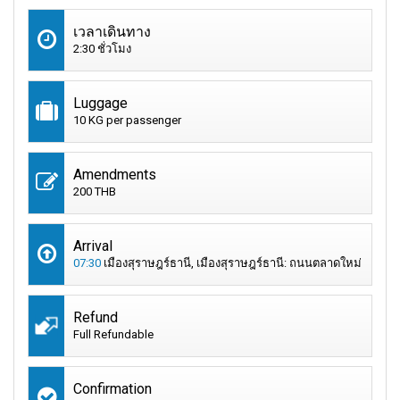
เวลาเดินทาง
2:30 ชั่วโมง
Luggage
10 KG per passenger
Amendments
200 THB
Arrival
07:30
เมืองสุราษฎร์ธานี, เมืองสุราษฎร์ธานี: ถนนตลาดใหม่
Refund
Full Refundable
Confirmation