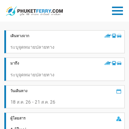
เดินทางจาก
มาถึง
วันเดินทาง
ผู้โดยสาร