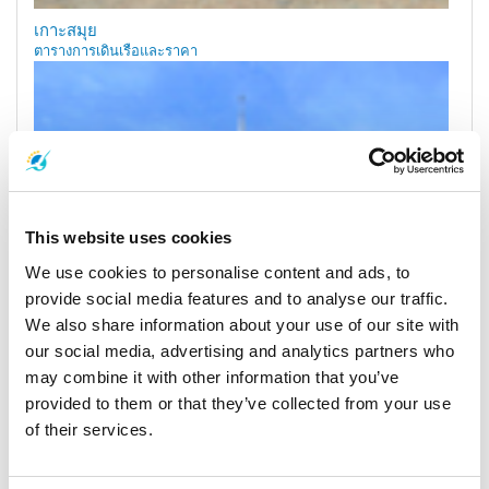
เกาะสมุย
ตารางการเดินเรือและราคา
This website uses cookies
We use cookies to personalise content and ads, to
provide social media features and to analyse our traffic.
We also share information about your use of our site with
เมืองสุราษฎร์ธานี
our social media, advertising and analytics partners who
ตารางการเดินเรือและราคา
may combine it with other information that you’ve
provided to them or that they’ve collected from your use
ท่าเรือและจุดรับส่ง
of their services.