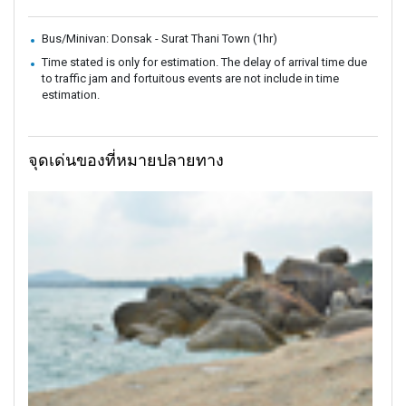
Bus/Minivan: Donsak - Surat Thani Town (1hr)
Time stated is only for estimation. The delay of arrival time due
to traffic jam and fortuitous events are not include in time
estimation.
จุดเด่นของที่หมายปลายทาง