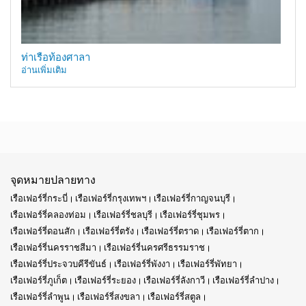
ท่าเรือท้องศาลา
อ่านเพิ่มเติม
จุดหมายปลายทาง
เรือเฟอร์รี่กระบี่
เรือเฟอร์รี่กรุงเทพฯ
เรือเฟอร์รี่กาญจนบุรี
เรือเฟอร์รี่คลองท่อม
เรือเฟอร์รี่ชลบุรี
เรือเฟอร์รี่ชุมพร
เรือเฟอร์รี่ดอนสัก
เรือเฟอร์รี่ตรัง
เรือเฟอร์รี่ตราด
เรือเฟอร์รี่ตาก
เรือเฟอร์รี่นครราชสีมา
เรือเฟอร์รี่นครศรีธรรมราช
เรือเฟอร์รี่ประจวบคีรีขันธ์
เรือเฟอร์รี่พังงา
เรือเฟอร์รี่พัทยา
เรือเฟอร์รี่ภูเก็ต
เรือเฟอร์รี่ระยอง
เรือเฟอร์รี่ลังกาวี
เรือเฟอร์รี่ลำปาง
เรือเฟอร์รี่ลำพูน
เรือเฟอร์รี่สงขลา
เรือเฟอร์รี่สตูล