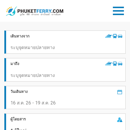
เดินทางจาก
มาถึง
วันเดินทาง
ผู้โดยสาร