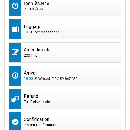
เวลาเดินทาง
7:30 ชั่วโมง
Luggage
10 KG per passenger
Amendments
200 THB
Arrival
18:00
เกาะพะงัน, ท่าเรือท้องศาลา
Refund
Full Refundable
Confirmation
Instant Confirmation