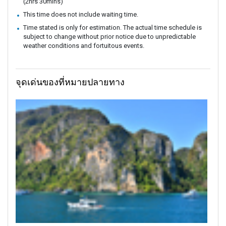
(2hrs 30mins)
This time does not include waiting time.
Time stated is only for estimation. The actual time schedule is
subject to change without prior notice due to unpredictable
weather conditions and fortuitous events.
จุดเด่นของที่หมายปลายทาง