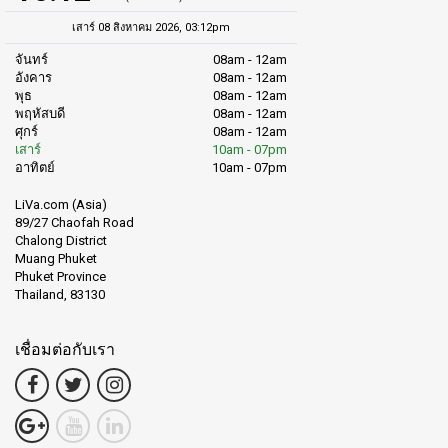
เสาร์ 08 สิงหาคม 2026, 03:12pm
จันทร์
08am - 12am
อังคาร
08am - 12am
พุธ
08am - 12am
พฤหัสบดี
08am - 12am
ศุกร์
08am - 12am
เสาร์
10am - 07pm
อาทิตย์
10am - 07pm
LiVa.com (Asia)
89/27 Chaofah Road
Chalong District
Muang Phuket
Phuket Province
Thailand, 83130
เชื่อมต่อกับเรา