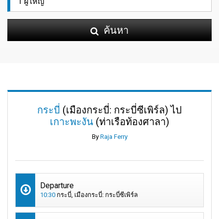
ค้นหา
กระบี่
(เมืองกระบี่: กระบี่ซีเพิร์ล) ไป
เกาะพะงัน
(ท่าเรือท้องศาลา)
By
Raja Ferry
Departure
10:30
กระบี่, เมืองกระบี่: กระบี่ซีเพิร์ล