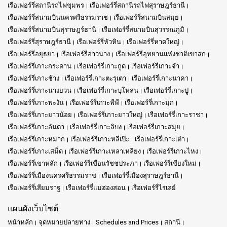
เรือเฟอร์รี่สถานีรถไฟชุมพร
เรือเฟอร์รี่สถานีรถไฟสุราษฎร์ธานี
เรือเฟอร์รี่สนามบินนครศรีธรรมราช
เรือเฟอร์รี่สนามบินสมุย
เรือเฟอร์รี่สนามบินสุราษฎร์ธานี
เรือเฟอร์รี่สนามบินสุวรรณภูมิ
เรือเฟอร์รี่สุราษฎร์ธานี
เรือเฟอร์รี่หัวหิน
เรือเฟอร์รี่หาดใหญ่
เรือเฟอร์รี่อยุธยา
เรือเฟอร์รี่อ่าวนาง
เรือเฟอร์รี่อุทยานแห่งชาติเขาสก
เรือเฟอร์รี่เกาะกระดาน
เรือเฟอร์รี่เกาะกูด
เรือเฟอร์รี่เกาะจำ
เรือเฟอร์รี่เกาะช้าง
เรือเฟอร์รี่เกาะตะรุเตา
เรือเฟอร์รี่เกาะนาคา
เรือเฟอร์รี่เกาะนางยวน
เรือเฟอร์รี่เกาะบุโหลน
เรือเฟอร์รี่เกาะปู
เรือเฟอร์รี่เกาะพะงัน
เรือเฟอร์รี่เกาะพีพี
เรือเฟอร์รี่เกาะมุก
เรือเฟอร์รี่เกาะยาวน้อย
เรือเฟอร์รี่เกาะยาวใหญ่
เรือเฟอร์รี่เกาะราชา
เรือเฟอร์รี่เกาะลันตา
เรือเฟอร์รี่เกาะลิบง
เรือเฟอร์รี่เกาะสมุย
เรือเฟอร์รี่เกาะหมาก
เรือเฟอร์รี่เกาะหลีเป๊ะ
เรือเฟอร์รี่เกาะเต่า
เรือเฟอร์รี่เกาะเสม็ด
เรือเฟอร์รี่เกาะเหลาเหลียง
เรือเฟอร์รี่เกาะไหง
เรือเฟอร์รี่เขาหลัก
เรือเฟอร์รี่เขื่อนรัชชประภา
เรือเฟอร์รี่เชียงใหม่
เรือเฟอร์รี่เมืองนครศรีธรรมราช
เรือเฟอร์รี่เมืองสุราษฎร์ธานี
เรือเฟอร์รี่เสียมราฐ
เรือเฟอร์รี่แม่ฮ่องสอน
เรือเฟอร์รี่ไร่เลย์
แผนผังเว็บไซต์
หน้าหลัก
จุดหมายปลายทาง
Schedules and Prices
สถานี