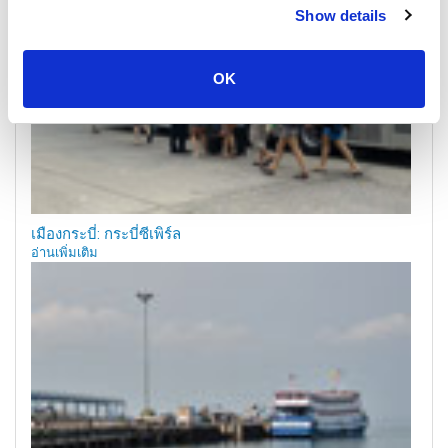
Show details
OK
เมืองกระบี่: กระบี่ซีเพิร์ล
อ่านเพิ่มเติม