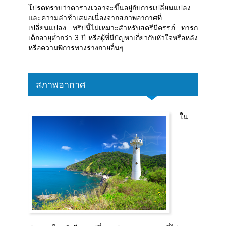
โปรดทราบว่าตารางเวลาจะขึ้นอยู่กับการเปลี่ยนแปลง
และความล่าช้าเสมอเนื่องจากสภาพอากาศที่
เปลี่ยนแปลง ทริปนี้ไม่เหมาะสำหรับสตรีมีครรภ์ ทารก
เด็กอายุต่ำกว่า 3 ปี หรือผู้ที่มีปัญหาเกี่ยวกับหัวใจหรือหลัง
หรือความพิการทางร่างกายอื่นๆ
สภาพอากาศ
ใน