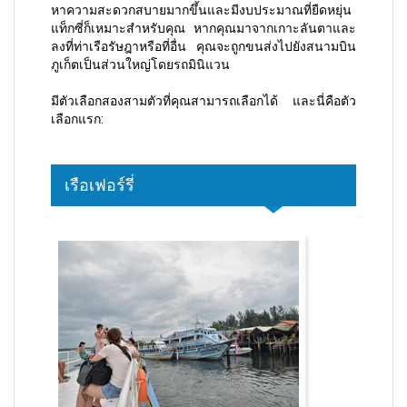
หาความสะดวกสบายมากขึ้นและมีงบประมาณที่ยืดหยุ่น
แท็กซี่ก็เหมาะสำหรับคุณ หากคุณมาจากเกาะลันตาและ
ลงที่ท่าเรือรัษฎาหรือที่อื่น คุณจะถูกขนส่งไปยังสนามบิน
ภูเก็ตเป็นส่วนใหญ่โดยรถมินิแวน
มีตัวเลือกสองสามตัวที่คุณสามารถเลือกได้ และนี่คือตัว
เลือกแรก:
เรือเฟอร์รี่