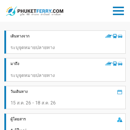
เดินทางจาก
มาถึง
วันเดินทาง
ผู้โดยสาร