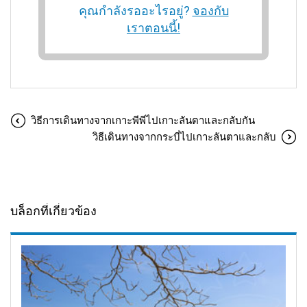
คุณกำลังรออะไรอยู่?
จองกับ
เราตอนนี้!
วิธีการเดินทางจากเกาะพีพีไปเกาะลันตาและกลับกัน
วิธีเดินทางจากกระบี่ไปเกาะลันตาและกลับ
บล็อกที่เกี่ยวข้อง