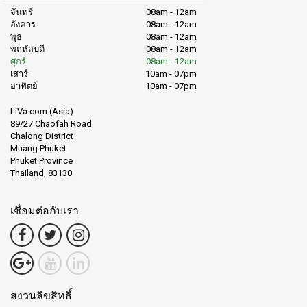
จันทร์
08am - 12am
อังคาร
08am - 12am
พุธ
08am - 12am
พฤหัสบดี
08am - 12am
ศุกร์
08am - 12am
เสาร์
10am - 07pm
อาทิตย์
10am - 07pm
LiVa.com (Asia)
89/27 Chaofah Road
Chalong District
Muang Phuket
Phuket Province
Thailand, 83130
เชื่อมต่อกับเรา
สงวนลิขสิทธิ์