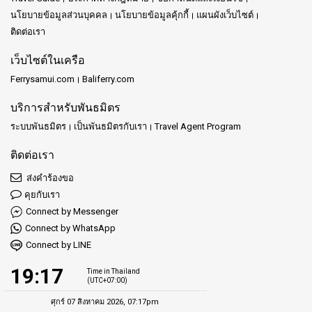
นโยบายข้อมูลส่วนบุคคล
นโยบายข้อมูลคุ้กกี้
แผนผังเว็บไซต์
ติดต่อเรา
เว็บไซต์ในเครือ
Ferrysamui.com
Baliferry.com
บริการสำหรับพันธมิตร
ระบบพันธมิตร
เป็นพันธมิตรกับเรา
Travel Agent Program
ติดต่อเรา
ส่งคำร้องขอ
คุยกับเรา
Connect by Messenger
Connect by WhatsApp
Connect by LINE
19:17
Time in Thailand
(UTC+07:00)
ศุกร์ 07 สิงหาคม 2026, 07:17pm