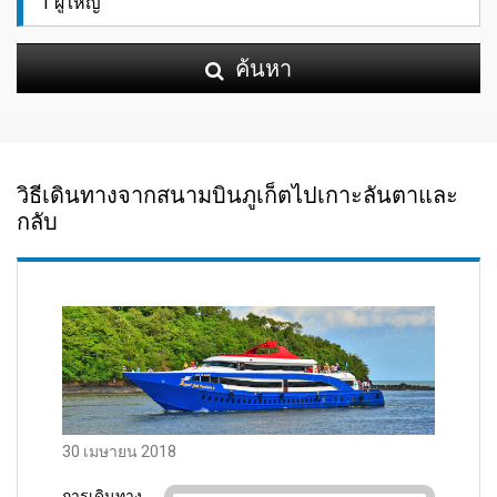
ค้นหา
วิธีเดินทางจากสนามบินภูเก็ตไปเกาะลันตาและ
กลับ
30 เมษายน 2018
การเดินทาง