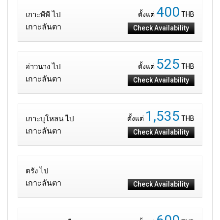
400
เกาะพีพี ไป
ตั้งแต่
THB
เกาะลันตา
Check Availability
525
อ่าวนาง ไป
ตั้งแต่
THB
เกาะลันตา
Check Availability
1,535
เกาะบุโหลน ไป
ตั้งแต่
THB
เกาะลันตา
Check Availability
ตรัง ไป
เกาะลันตา
Check Availability