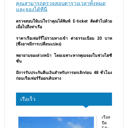
คุณสามารถตรวจสอบตารางเวลาทั้งหมด
และจองได้ที่นี่
ตรวจสอบให้แน่ใจว่าคุณได้พิมพ์ E-ticket ติดตัวไปด้วย
เมื่อไปถึงท่าเรือ
ราคาเรือเฟอร์รี่ไม่รวมทางเข้า ค่าธรรมเนียม 20 บาท
(ซึ่งอาจมีการเปลี่ยนแปลง)
พยายามจองล่วงหน้า โดยเฉพาะหากคุณจองในช่วงไฮซี
ซั่น
มีการรับประกันคืนเงินสำหรับการยกเลิกก่อน 48 ชั่วโมง
ก่อนเรือเฟอร์รีออกเดินทาง
เรือเร็ว
เรือส
ปีด