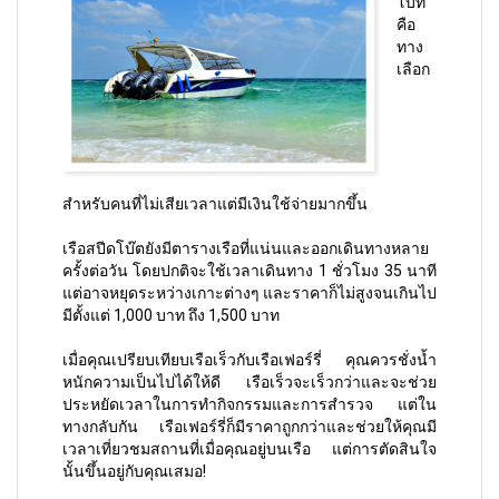
โบ๊ท
คือ
ทาง
เลือก
สำหรับคนที่ไม่เสียเวลาแต่มีเงินใช้จ่ายมากขึ้น
เรือสปีดโบ๊ตยังมีตารางเรือที่แน่นและออกเดินทางหลาย
ครั้งต่อวัน โดยปกติจะใช้เวลาเดินทาง 1 ชั่วโมง 35 นาที
แต่อาจหยุดระหว่างเกาะต่างๆ และราคาก็ไม่สูงจนเกินไป
มีตั้งแต่ 1,000 บาท ถึง 1,500 บาท
เมื่อคุณเปรียบเทียบเรือเร็วกับเรือเฟอร์รี่ คุณควรชั่งน้ำ
หนักความเป็นไปได้ให้ดี เรือเร็วจะเร็วกว่าและจะช่วย
ประหยัดเวลาในการทำกิจกรรมและการสำรวจ แต่ใน
ทางกลับกัน เรือเฟอร์รี่ก็มีราคาถูกกว่าและช่วยให้คุณมี
เวลาเที่ยวชมสถานที่เมื่อคุณอยู่บนเรือ แต่การตัดสินใจ
นั้นขึ้นอยู่กับคุณเสมอ!