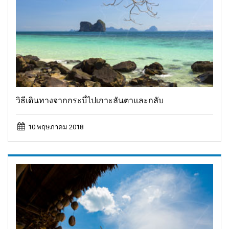
วิธีเดินทางจากกระบี่ไปเกาะลันตาและกลับ
10 พฤษภาคม 2018