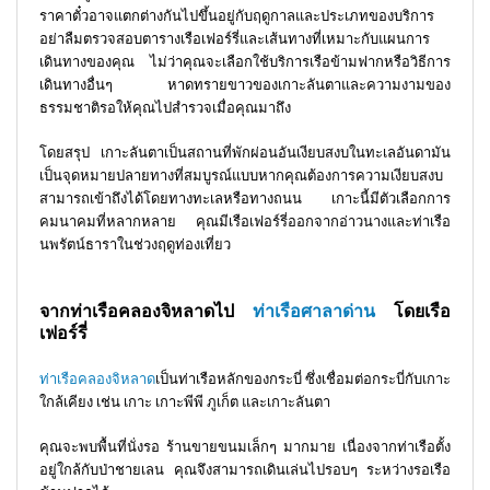
ราคาตั๋วอาจแตกต่างกันไปขึ้นอยู่กับฤดูกาลและประเภทของบริการ
อย่าลืมตรวจสอบตารางเรือเฟอร์รี่และเส้นทางที่เหมาะกับแผนการ
เดินทางของคุณ ไม่ว่าคุณจะเลือกใช้บริการเรือข้ามฟากหรือวิธีการ
เดินทางอื่นๆ หาดทรายขาวของเกาะลันตาและความงามของ
ธรรมชาติรอให้คุณไปสำรวจเมื่อคุณมาถึง
โดยสรุป เกาะลันตาเป็นสถานที่พักผ่อนอันเงียบสงบในทะเลอันดามัน
เป็นจุดหมายปลายทางที่สมบูรณ์แบบหากคุณต้องการความเงียบสงบ
สามารถเข้าถึงได้โดยทางทะเลหรือทางถนน เกาะนี้มีตัวเลือกการ
คมนาคมที่หลากหลาย คุณมีเรือเฟอร์รี่ออกจากอ่าวนางและท่าเรือ
นพรัตน์ธาราในช่วงฤดูท่องเที่ยว
จากท่าเรือคลองจิหลาดไป
ท่าเรือศาลาด่าน
โดยเรือ
เฟอร์รี่
ท่าเรือคลองจิหลาด
เป็นท่าเรือหลักของกระบี่ ซึ่งเชื่อมต่อกระบี่กับเกาะ
ใกล้เคียง เช่น เกาะ เกาะพีพี ภูเก็ต และเกาะลันตา
คุณจะพบพื้นที่นั่งรอ ร้านขายขนมเล็กๆ มากมาย เนื่องจากท่าเรือตั้ง
อยู่ใกล้กับป่าชายเลน คุณจึงสามารถเดินเล่นไปรอบๆ ระหว่างรอเรือ