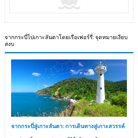
จากกระบี่ไปเกาะลันตาโดยเรือเฟอร์รี่: จุดหมายเงียบ
สงบ
จากกระบี่สู่เกาะลันตา: การเดินทางสู่เกาะสวรรค์