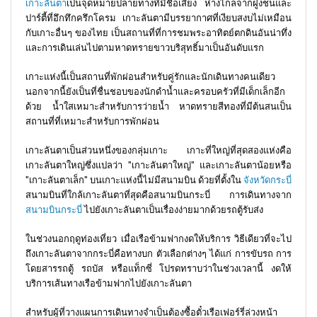
เกาะลันตา
เป็นจุดหมายปลายทางที่มีชื่อเสียง ห่างไกลจากฝูงชนและ
ปาร์ตี้ที่อึกทึกครึกโครม เกาะลันตามีบรรยากาศที่เงียบสงบไม่เหมือน
กับเกาะอื่นๆ ของไทย เป็นสถานที่ที่การชมพระอาทิตย์ตกดินอันน่าทึ่ง
และการเดินเล่นไปตามหาดทรายขาวบริสุทธิ์มาเป็นอันดับแรก
เกาะแห่งนี้เป็นสถานที่พักผ่อนสำหรับคู่รักและนักเดินทางคนเดียว
นอกจากนี้ยังเป็นที่ชื่นชอบของนักดำน้ำและครอบครัวที่มีเด็กเล็กอีก
ด้วย น้ำใสเหมาะสำหรับการว่ายน้ำ หาดทรายสีทองที่มีต้นสนเป็น
สถานที่ที่เหมาะสำหรับการพักผ่อน
เกาะลันตาเป็นส่วนหนึ่งของกลุ่มเกาะ เกาะที่ใหญ่ที่สุดสองแห่งคือ
เกาะลันตาใหญ่ซึ่งแปลว่า "เกาะลันตาใหญ่" และเกาะลันตาน้อยหรือ
"เกาะลันตาเล็ก" บนเกาะแห่งนี้ไม่มีสนามบิน ด้วยที่ตั้งใน
จังหวัดกระบี่
สนามบินที่ใกล้เกาะลันตาที่สุดคือสนามบินกระบี่ การเดินทางจาก
สนามบินกระบี่
ไปยังเกาะลันตาเป็นเรื่องง่ายมากด้วยรถตู้รับส่ง
ในช่วงนอกฤดูท่องเที่ยว เมื่อเรือข้ามฟากงดให้บริการ วิธีเดียวที่จะไป
ถึงเกาะลันตาจากกระบี่คือทางบก ตัวเลือกต่างๆ ได้แก่ การขับรถ การ
โดยสารรถตู้ รถบัส หรือแท็กซี่ โปรดทราบว่าในช่วงเวลานี้ งดให้
บริการเส้นทางเรือข้ามฟากไปยังเกาะลันตา
สำหรับผู้ที่วางแผนการเดินทางจำเป็นต้องซื้อตั๋วเรือเฟอร์รี่ล่วงหน้า