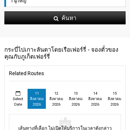
ค้นหา
กระบี่ไปเกาะลันตาโดยเรือเฟอร์รี่ - จองตั๋วของ
คุณกับภูเก็ตเฟอร์รี่
Related Routes
11
12
13
14
15
Select
สิงหาคม
สิงหาคม
สิงหาคม
สิงหาคม
สิงหาคม
Date
2026
2026
2026
2026
2026
เส้นทางที่เลือก ไม่เปิดให้บริการในเวลาดังกล่าว