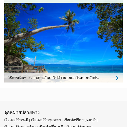
วิธีการเดินทางจากเกาะลันตาไปอ่าวนางและในทางกลับกัน
จุดหมายปลายทาง
เรือเฟอร์รี่กระบี่
เรือเฟอร์รี่กรุงเทพฯ
เรือเฟอร์รี่กาญจนบุรี
เรือเฟอร์รี่คลองท่อม
เรือเฟอร์รี่ชลบุรี
เรือเฟอร์รี่ชุมพร