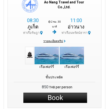
Ao Nang Travel and Tour
Co.,Ltd.
08:30
11:00
2 ชม. 30
ภูเก็ต
อ่าวนาง
นาที
ท่าเรือรัษฎา
ท่าเรือนพรัตน์ธารา
รายละเอียดทริป
เรือเฟอร์รี่
เรือเฟอร์รี่
ชั้นประหยัด
850
per person
THB
Book