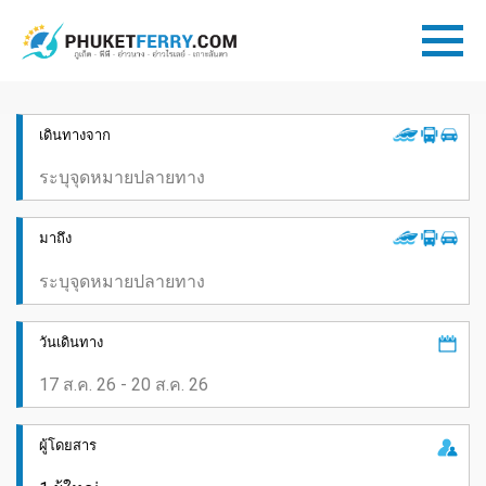
เดินทางจาก
มาถึง
วันเดินทาง
ผู้โดยสาร