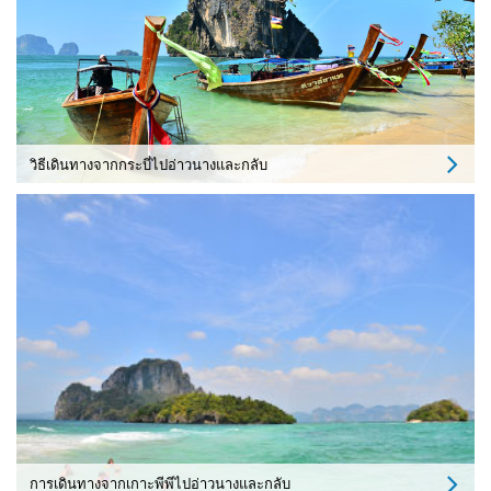
วิธีเดินทางจากกระบี่ไปอ่าวนางและกลับ
การเดินทางจากเกาะพีพีไปอ่าวนางและกลับ