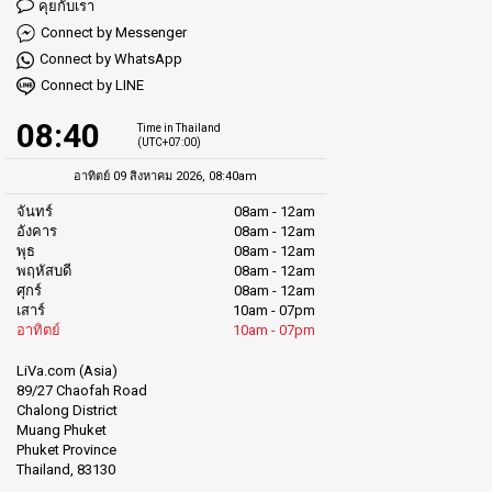
คุยกับเรา
Connect by Messenger
Connect by WhatsApp
Connect by LINE
08:40
Time in Thailand
(UTC+07:00)
อาทิตย์ 09 สิงหาคม 2026, 08:40am
จันทร์
08am - 12am
อังคาร
08am - 12am
พุธ
08am - 12am
พฤหัสบดี
08am - 12am
ศุกร์
08am - 12am
เสาร์
10am - 07pm
อาทิตย์
10am - 07pm
LiVa.com (Asia)
89/27 Chaofah Road
Chalong District
Muang Phuket
Phuket Province
Thailand, 83130