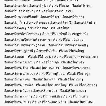
เรือเฟอร์รี่ดอนสัก
เรือเฟอร์รี่ตรัง
เรือเฟอร์รี่ตราด
เรือเฟอร์รี่ตาก
เรือเฟอร์รี่นครราชสีมา
เรือเฟอร์รี่นครศรีธรรมราช
เรือเฟอร์รี่ประจวบคีรีขันธ์
เรือเฟอร์รี่พังงา
เรือเฟอร์รี่พัทยา
เรือเฟอร์รี่ภูเก็ต
เรือเฟอร์รี่ระยอง
เรือเฟอร์รี่ลังกาวี
เรือเฟอร์รี่ลำปาง
เรือเฟอร์รี่ลำพูน
เรือเฟอร์รี่สงขลา
เรือเฟอร์รี่สตูล
เรือเฟอร์รี่สถานีรถไฟชุมพร
เรือเฟอร์รี่สถานีรถไฟสุราษฎร์ธานี
เรือเฟอร์รี่สนามบินนครศรีธรรมราช
เรือเฟอร์รี่สนามบินสมุย
เรือเฟอร์รี่สนามบินสุราษฎร์ธานี
เรือเฟอร์รี่สนามบินสุวรรณภูมิ
เรือเฟอร์รี่สุราษฎร์ธานี
เรือเฟอร์รี่หัวหิน
เรือเฟอร์รี่หาดใหญ่
เรือเฟอร์รี่อยุธยา
เรือเฟอร์รี่อ่าวนาง
เรือเฟอร์รี่อุทยานแห่งชาติเขาสก
เรือเฟอร์รี่เกาะกระดาน
เรือเฟอร์รี่เกาะกูด
เรือเฟอร์รี่เกาะจำ
เรือเฟอร์รี่เกาะช้าง
เรือเฟอร์รี่เกาะตะรุเตา
เรือเฟอร์รี่เกาะนาคา
เรือเฟอร์รี่เกาะนางยวน
เรือเฟอร์รี่เกาะบุโหลน
เรือเฟอร์รี่เกาะปู
เรือเฟอร์รี่เกาะพะงัน
เรือเฟอร์รี่เกาะพีพี
เรือเฟอร์รี่เกาะมุก
เรือเฟอร์รี่เกาะยาวน้อย
เรือเฟอร์รี่เกาะยาวใหญ่
เรือเฟอร์รี่เกาะราชา
เรือเฟอร์รี่เกาะลันตา
เรือเฟอร์รี่เกาะลิบง
เรือเฟอร์รี่เกาะสมุย
เรือเฟอร์รี่เกาะหมาก
เรือเฟอร์รี่เกาะหลีเป๊ะ
เรือเฟอร์รี่เกาะเต่า
เรือเฟอร์รี่เกาะเสม็ด
เรือเฟอร์รี่เกาะเหลาเหลียง
เรือเฟอร์รี่เกาะไหง