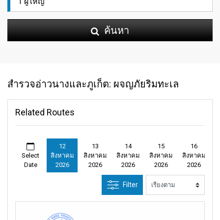
ค้นหา
สำรวจอ่าวนางและภูเก็ต: ผจญภัยริมทะเล
Related Routes
12
13
14
15
16
Select
สิงหาคม
สิงหาคม
สิงหาคม
สิงหาคม
สิงหาคม
Date
2026
2026
2026
2026
2026
Filter