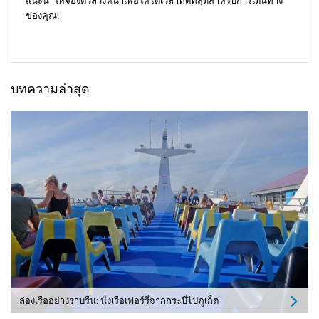
แนะนำให้จองตั๋วล่วงหน้าเพื่อให้ได้เวลาที่ดีที่สุดสำหรับการเดินทาง
ของคุณ!
บทความล่าสุด
ล่องเรืออย่างราบรื่น: นั่งเรือเฟอร์รี่จากกระบี่ไปภูเก็ต