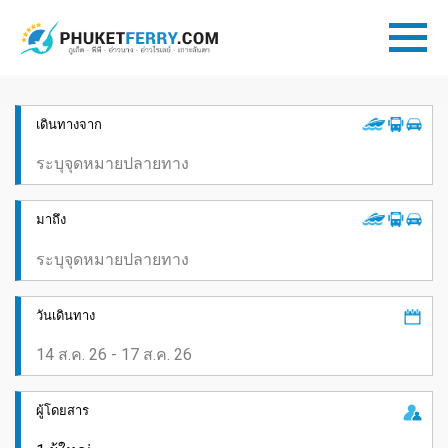
เดินทางจาก
มาถึง
วันเดินทาง
ผู้โดยสาร