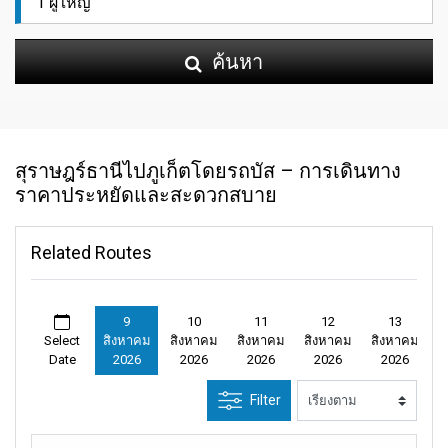
ค้นหา
สุราษฎร์ธานีไปภูเก็ตโดยรถบัส – การเดินทาง
ราคาประหยัดและสะดวกสบาย
Related Routes
9
10
11
12
13
Select
สิงหาคม
สิงหาคม
สิงหาคม
สิงหาคม
สิงหาคม
Date
2026
2026
2026
2026
2026
Filter