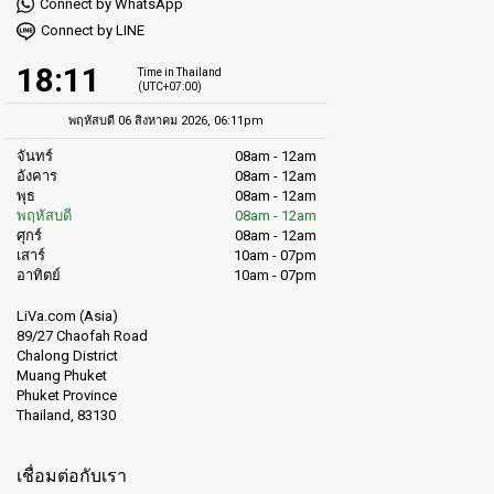
Connect by WhatsApp
Connect by LINE
18:11
Time in Thailand
(UTC+07:00)
พฤหัสบดี 06 สิงหาคม 2026, 06:11pm
จันทร์
08am - 12am
อังคาร
08am - 12am
พุธ
08am - 12am
พฤหัสบดี
08am - 12am
ศุกร์
08am - 12am
เสาร์
10am - 07pm
อาทิตย์
10am - 07pm
LiVa.com (Asia)
89/27 Chaofah Road
Chalong District
Muang Phuket
Phuket Province
Thailand, 83130
เชื่อมต่อกับเรา