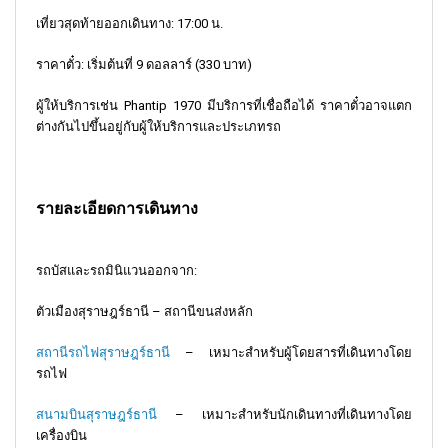
เที่ยวสุดท้ายออกเดินทาง: 17:00 น.
ราคาตั๋ว: เริ่มต้นที่ 9 ดอลลาร์ (330 บาท)
ผู้ให้บริการเช่น Phantip 1970 มีบริการที่เชื่อถือได้ ราคาตั๋วอาจแตก
ต่างกันไปขึ้นอยู่กับผู้ให้บริการและประเภทรถ
รายละเอียดการเดินทาง
รถบัสและรถมินิแวนออกจาก:
ตัวเมืองสุราษฎร์ธานี – สถานีขนส่งหลัก
สถานีรถไฟสุราษฎร์ธานี
– เหมาะสำหรับผู้โดยสารที่เดินทางโดย
รถไฟ
สนามบินสุราษฎร์ธานี
– เหมาะสำหรับนักเดินทางที่เดินทางโดย
เครื่องบิน