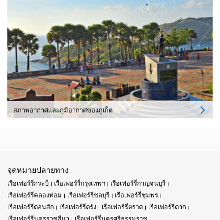
สภาพอากาศและภูมิอากาศของภูเก็ต
จุดหมายปลายทาง
เรือเฟอร์รี่กระบี่
เรือเฟอร์รี่กรุงเทพฯ
เรือเฟอร์รี่กาญจนบุรี
เรือเฟอร์รี่คลองท่อม
เรือเฟอร์รี่ชลบุรี
เรือเฟอร์รี่ชุมพร
เรือเฟอร์รี่ดอนสัก
เรือเฟอร์รี่ตรัง
เรือเฟอร์รี่ตราด
เรือเฟอร์รี่ตาก
เรือเฟอร์รี่นครราชสีมา
เรือเฟอร์รี่นครศรีธรรมราช