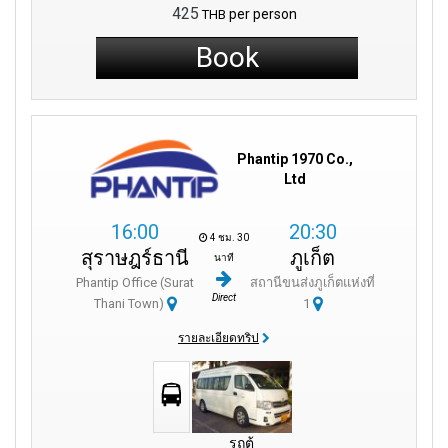
425
per person
THB
Book
Phantip 1970 Co.,
Ltd
16:00
20:30
4 ชม. 30
สุราษฎร์ธานี
ภูเก็ต
นาที
Phantip Office (Surat
สถานีขนส่งภูเก็ตแห่งที่
Direct
Thani Town)
1
รายละเอียดทริป
รถตู้