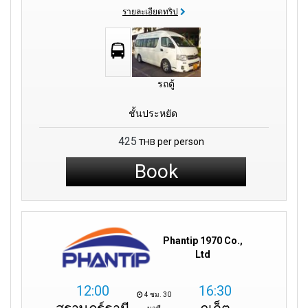
รายละเอียดทริป
รถตู้
ชั้นประหยัด
425
per person
THB
Book
Phantip 1970 Co.,
Ltd
12:00
16:30
4 ชม. 30