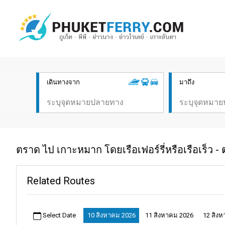
เดินทางจาก
มาถึง
ตราด ไป เกาะหมาก โดยเรือเฟอร์รี่หรือเรือเร็ว
Related Routes
Select Date
10 สิงหาคม 2026
11 สิงหาคม 2026
12 สิง