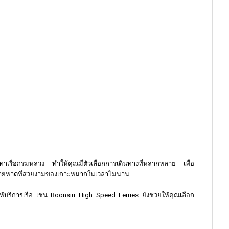
ะท่าเรือกรมหลวง ทำให้คุณมีตัวเลือกการเดินทางที่หลากหลาย เพื่อ
ินกับชายหาดที่สวยงามของเกาะหมากในเวลาไม่นาน
ู้ให้บริการเรือ เช่น Boonsiri High Speed Ferries ยังช่วยให้คุณเลือก