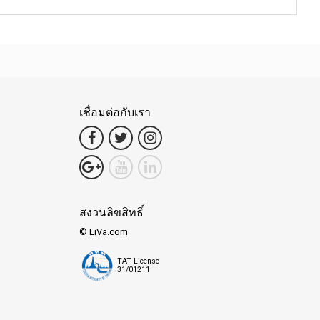
เชื่อมต่อกับเรา
สงวนลิขสิทธิ์
© LiVa.com
TAT License
31/01211