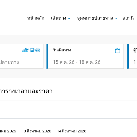
หน้าหลัก
เส้นทาง
จุดหมายปลายทาง
สถานี
วันเดินทาง
ผ
 - ตารางเวลาและราคา
หาคม 2026
13 สิงหาคม 2026
14 สิงหาคม 2026