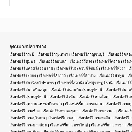
จุดหมายปลายทาง
เรือเฟอร์รี่กระบี่
เรือเฟอร์รี่กรุงเทพฯ
เรือเฟอร์รี่กาญจนบุรี
เรือเฟอร์รี่คล
เรือเฟอร์รี่ชุมพร
เรือเฟอร์รี่ดอนสัก
เรือเฟอร์รี่ตรัง
เรือเฟอร์รี่ตราด
เรือเ
เรือเฟอร์รี่นครศรีธรรมราช
เรือเฟอร์รี่ประจวบคีรีขันธ์
เรือเฟอร์รี่พังงา
เร
เรือเฟอร์รี่ระยอง
เรือเฟอร์รี่ลังกาวี
เรือเฟอร์รี่ลำปาง
เรือเฟอร์รี่ลำพูน
เร
เรือเฟอร์รี่สถานีรถไฟชุมพร
เรือเฟอร์รี่สถานีรถไฟสุราษฎร์ธานี
เรือเฟอร
เรือเฟอร์รี่สนามบินสมุย
เรือเฟอร์รี่สนามบินสุราษฎร์ธานี
เรือเฟอร์รี่สนาม
เรือเฟอร์รี่สุราษฎร์ธานี
เรือเฟอร์รี่หัวหิน
เรือเฟอร์รี่หาดใหญ่
เรือเฟอร์รี่
เรือเฟอร์รี่อุทยานแห่งชาติเขาสก
เรือเฟอร์รี่เกาะกระดาน
เรือเฟอร์รี่เกาะก
เรือเฟอร์รี่เกาะช้าง
เรือเฟอร์รี่เกาะตะรุเตา
เรือเฟอร์รี่เกาะนาคา
เรือเฟอร
เรือเฟอร์รี่เกาะบุโหลน
เรือเฟอร์รี่เกาะปู
เรือเฟอร์รี่เกาะพะงัน
เรือเฟอร์รี่
เรือเฟอร์รี่เกาะยาวน้อย
เรือเฟอร์รี่เกาะยาวใหญ่
เรือเฟอร์รี่เกาะราชา
เรื