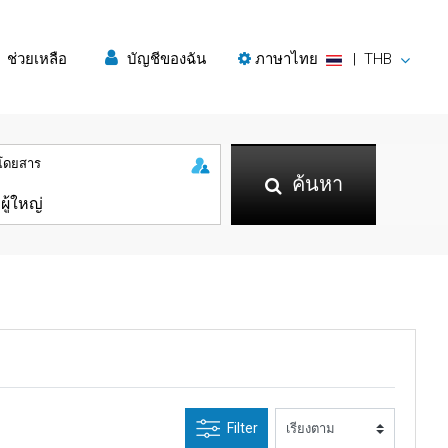
ช่วยเหลือ
บัญชีของฉัน
ภาษาไทย
|
THB
ู้โดยสาร
ค้นหา
Filter