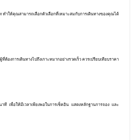
สปีดโบ๊ท ทำให้คุณสามารถเลือกตัวเลือกที่เหมาะสมกับการเดินทางของคุณได้
ับผู้ที่ต้องการเดินทางไปถึงเกาะหมากอย่างรวดเร็ว ควรเปรียบเทียบราคา
 นาที เพื่อให้มีเวลาเพียงพอในการเช็คอิน แสดงหลักฐานการจอง และ