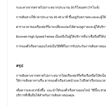
ระยะทางจากตราดไปเกาะหมากประมาณ 30 กิโลเมตร (19 ไมล์)
การเดินทางใช้เวลาประมาณ 30-45 นาที ขึ้นอยู่กับสภาพทะเลและผู้ให้บ
ตารางเวลาของเรือเฟอร์รี่อาจเปลี่ยนแปลงได้ตามฤดูกาลและผู้ให้บริ
Boonsiri High Speed Ferries เป็นหนึ่งในผู้ให้บริการที่น่าเชื่อถือที่ให้
การจองตั๋วเรือทางออนไลน์เป็นวิธีที่ดีในการรับประกันการเดินทางของค
สรุป
การเดินทางจากตราดไปเกาะหมากโดยเรือเฟอร์รี่หรือเรือสปีดโบ๊ทเป
ให้การเดินทางราบรื่น ควรจองตั๋วเรือล่วงหน้าและไปถึงท่าเรือก่อนเว
เพื่อความสะดวกยิ่งขึ้น แนะนำให้จองตั๋วเรือทางออนไลน์ วิธีนี้จะช่วย
บริการที่เชื่อถือได้สำหรับการเดินทางของคุณ