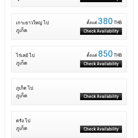
380
เกาะยาวใหญ่ ไป
ตั้งแต่
THB
ภูเก็ต
Check Availability
850
ไร่เลย์ ไป
ตั้งแต่
THB
ภูเก็ต
Check Availability
ภูเก็ต ไป
ภูเก็ต
Check Availability
ตรัง ไป
ภูเก็ต
Check Availability