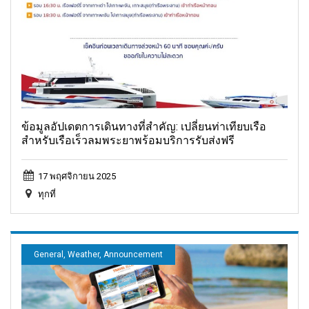
ข้อมูลอัปเดตการเดินทางที่สำคัญ: เปลี่ยนท่าเทียบเรือ
สำหรับเรือเร็วลมพระยาพร้อมบริการรับส่งฟรี
17 พฤศจิกายน 2025
ทุกที่
General, Weather, Announcement