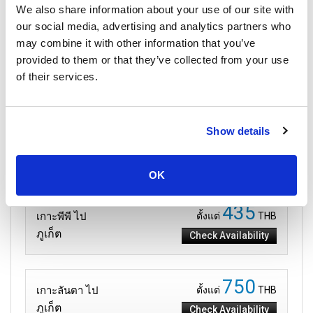
We also share information about your use of our site with
our social media, advertising and analytics partners who
may combine it with other information that you’ve
พยากรณ์อากาศภูเก็ตและทะเลอันดามัน
provided to them or that they’ve collected from your use
of their services.
28 กันยายน 2025
ทุกที่
Show details
เส้นทางไป ภูเก็ต
OK
435
เกาะพีพี ไป
ตั้งแต่
THB
ภูเก็ต
Check Availability
750
เกาะลันตา ไป
ตั้งแต่
THB
ภูเก็ต
Check Availability