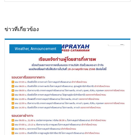
ข่าวที่เกี่ยวข้อง
Weather, Announcement