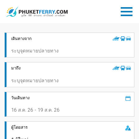
เดินทางจาก
มาถึง
วันเดินทาง
ผู้โดยสาร