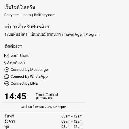
เว็บไซต์ในเครือ
Ferrysamui.com
Baliferry.com
บริการสำหรับพันธมิตร
ระบบพันธมิตร
เป็นพันธมิตรกับเรา
Travel Agent Program
ติดต่อเรา
ส่งคำร้องขอ
คุยกับเรา
Connect by Messenger
Connect by WhatsApp
Connect by LINE
14:45
Time in Thailand
(UTC+07:00)
เสาร์ 08 สิงหาคม 2026, 02:45pm
จันทร์
08am - 12am
อังคาร
08am - 12am
พุธ
08am - 12am