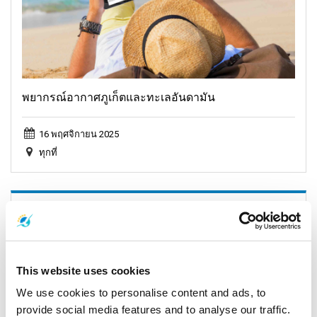
พยากรณ์อากาศภูเก็ตและทะเลอันดามัน
16 พฤศจิกายน 2025
ทุกที่
General, Weather, Announcement
This website uses cookies
We use cookies to personalise content and ads, to
provide social media features and to analyse our traffic.