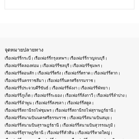
จุดหมายปลายทาง
เรือเฟอร์รี่กระบี่
เรือเฟอร์รี่กรุงเทพฯ
เรือเฟอร์รี่กาญจนบุรี
เรือเฟอร์รี่คลองท่อม
เรือเฟอร์รี่ชลบุรี
เรือเฟอร์รี่ชุมพร
เรือเฟอร์รี่ดอนสัก
เรือเฟอร์รี่ตรัง
เรือเฟอร์รี่ตราด
เรือเฟอร์รี่ตาก
เรือเฟอร์รี่นครราชสีมา
เรือเฟอร์รี่นครศรีธรรมราช
เรือเฟอร์รี่ประจวบคีรีขันธ์
เรือเฟอร์รี่พังงา
เรือเฟอร์รี่พัทยา
เรือเฟอร์รี่ภูเก็ต
เรือเฟอร์รี่ระยอง
เรือเฟอร์รี่ลังกาวี
เรือเฟอร์รี่ลำปาง
เรือเฟอร์รี่ลำพูน
เรือเฟอร์รี่สงขลา
เรือเฟอร์รี่สตูล
เรือเฟอร์รี่สถานีรถไฟชุมพร
เรือเฟอร์รี่สถานีรถไฟสุราษฎร์ธานี
เรือเฟอร์รี่สนามบินนครศรีธรรมราช
เรือเฟอร์รี่สนามบินสมุย
เรือเฟอร์รี่สนามบินสุราษฎร์ธานี
เรือเฟอร์รี่สนามบินสุวรรณภูมิ
เรือเฟอร์รี่สุราษฎร์ธานี
เรือเฟอร์รี่หัวหิน
เรือเฟอร์รี่หาดใหญ่