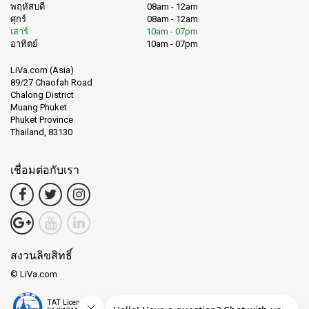
พฤหัสบดี
08am - 12am
ศุกร์
08am - 12am
เสาร์
10am - 07pm
อาทิตย์
10am - 07pm
LiVa.com (Asia)
89/27 Chaofah Road
Chalong District
Muang Phuket
Phuket Province
Thailand, 83130
เชื่อมต่อกับเรา
สงวนลิขสิทธิ์
© LiVa.com
TAT License