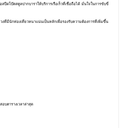
ีดโบ๊ตสตูลปากบาราให้บริการเรือเร็วที่เชื่อถือได้ มั่นใจในการขับขี่
่วงที่มีนักท่องเที่ยวหนาแน่นเป็นหลักเพื่อรองรับความต้องการที่เพิ่มขึ้น
วจสอบตารางเวลาล่าสุด