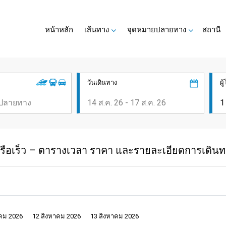
หน้าหลัก
เส้นทาง
จุดหมายปลายทาง
สถานี
วันเดินทาง
ผ
ยเรือเร็ว – ตารางเวลา ราคา และรายละเอียดการเดิน
คม 2026
12 สิงหาคม 2026
13 สิงหาคม 2026