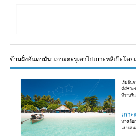
ข้ามฝั่งอันดามัน: เกาะตะรุเตาไปเกาะหลีเป๊ะโดยเร
เริ่มต้น
ที่มีชีว
ที่ราบร
เกาะ
ทางเลือก
แบบเสนอ