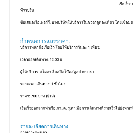
เรือเร็ว
ที่ราบรื่น
ข้อเสนอเรือเฟอร์รี่: บางบริษัทให้บริการในช่วงฤดูท่องเที่ยว โดยเชื่อมต
กำหนดการและราคา:
บริการหลักคือเรือเร็ว โดยให้บริการวันละ 1 เที่ยว:
เวลาออกเดินทาง: 12:00 น
ผู้ให้บริการ: สโมสรเรือสปีดโบ๊ทสตูลปากบารา
ระยะเวลาเดินทาง: 1 ชั่วโมง
ราคา: 700 บาท ($19)
เรือเร็วออกจากท่าเรือเกาะตะรุเตาเพื่อการเดินทางที่รวดเร็วไปยังหาด
รายละเอียดการเดินทาง
จากเกาะตะรุเตา: