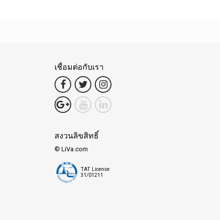
เชื่อมต่อกับเรา
สงวนลิขสิทธิ์
© LiVa.com
TAT License
31/01211